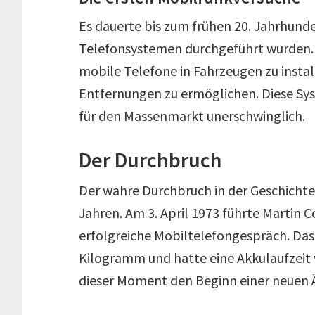
Es dauerte bis zum frühen 20. Jahrhund
Telefonsystemen durchgeführt wurden. 
mobile Telefone in Fahrzeugen zu insta
Entfernungen zu ermöglichen. Diese Sy
für den Massenmarkt unerschwinglich.
Der Durchbruch
Der wahre Durchbruch in der Geschichte
Jahren. Am 3. April 1973 führte Martin C
erfolgreiche Mobiltelefongespräch. Das
Kilogramm und hatte eine Akkulaufzeit
dieser Moment den Beginn einer neuen 