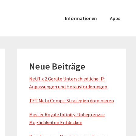
Informationen
Apps
Primary
Sidebar
Neue Beiträge
Netflix 2 Geräte Unterschiedliche IP:
Anpassungen und Herausforderungen
TFT Meta Comps: Strategien dominieren
Master Royale Infinity: Unbegrenzte
Möglichkeiten Entdecken