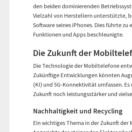
den beiden dominierenden Betriebssyst
Vielzahl von Herstellern unterstützte, 
Software seines iPhones. Dies führte z
Funktionen und Apps beschleunigte.
Die Zukunft der Mobiltele
Die Technologie der Mobiltelefone entw
Zukünftige Entwicklungen könnten Augme
(KI) und 5G-Konnektivität umfassen. Es 
Zukunft noch leistungsstärker und vielse
Nachhaltigkeit und Recycling
Ein wichtiges Thema in der Zukunft der M